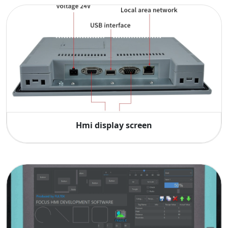
Hmi display screen