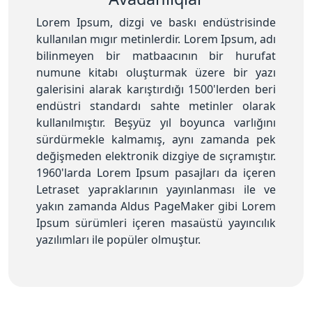
Lorem Ipsum, dizgi ve baskı endüstrisinde
kullanılan mıgır metinlerdir. Lorem Ipsum, adı
bilinmeyen bir matbaacının bir hurufat
numune kitabı oluşturmak üzere bir yazı
galerisini alarak karıştırdığı 1500'lerden beri
endüstri standardı sahte metinler olarak
kullanılmıştır. Beşyüz yıl boyunca varlığını
sürdürmekle kalmamış, aynı zamanda pek
değişmeden elektronik dizgiye de sıçramıştır.
1960'larda Lorem Ipsum pasajları da içeren
Letraset yapraklarının yayınlanması ile ve
yakın zamanda Aldus PageMaker gibi Lorem
Ipsum sürümleri içeren masaüstü yayıncılık
yazılımları ile popüler olmuştur.