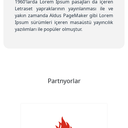
1960'larda Lorem Ipsum pasajları da içeren
Letraset yapraklarının yayınlanması ile ve
yakın zamanda Aldus PageMaker gibi Lorem
Ipsum sürümleri içeren masaüstü yayıncılık
yazılımları ile popüler olmuştur.
Partnyorlar