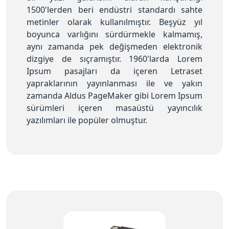
1500'lerden beri endüstri standardı sahte
metinler olarak kullanılmıştır. Beşyüz yıl
boyunca varlığını sürdürmekle kalmamış,
aynı zamanda pek değişmeden elektronik
dizgiye de sıçramıştır. 1960'larda Lorem
Ipsum pasajları da içeren Letraset
yapraklarının yayınlanması ile ve yakın
zamanda Aldus PageMaker gibi Lorem Ipsum
sürümleri içeren masaüstü yayıncılık
yazılımları ile popüler olmuştur.