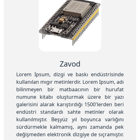
Zavod
Lorem Ipsum, dizgi ve baskı endüstrisinde
kullanılan mıgır metinlerdir. Lorem Ipsum, adı
bilinmeyen bir matbaacının bir hurufat
numune kitabı oluşturmak üzere bir yazı
galerisini alarak karıştırdığı 1500'lerden beri
endüstri standardı sahte metinler olarak
kullanılmıştır. Beşyüz yıl boyunca varlığını
sürdürmekle kalmamış, aynı zamanda pek
değişmeden elektronik dizgiye de sıçramıştır.